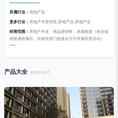
所属行业：
房地产业
更多行业：
房地产开发经营,房地产业,房地产业
经营范围：
房地产开发、商品房销售；房屋租赁（依法须
经批准的项目，经相关部门批准后方可开展经营活动）
***
产品大全
PRODUCT