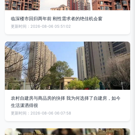
临深楼市回归两年前 刚性需求者的绝佳机会窗
更新时间：2026-08-06 05:51:02
农村自建房与商品房的抉择 我为何选择了自建房，如今
生活潇洒得很
更新时间：2026-08-06 06:07:58