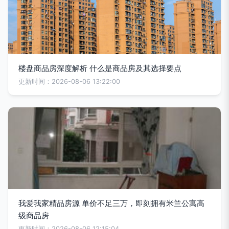
楼盘商品房深度解析 什么是商品房及其选择要点
更新时间：2026-08-06 13:22:00
我爱我家精品房源 单价不足三万，即刻拥有米兰公寓高
级商品房
更新时间：2026-08-06 12:15:04