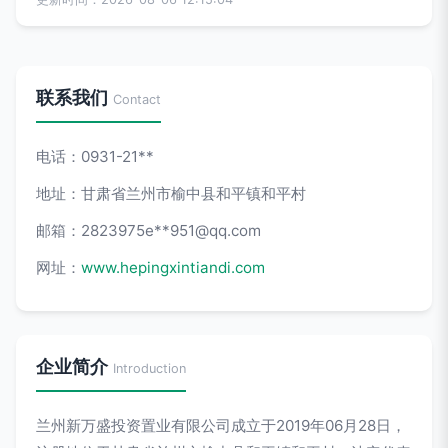
联系我们
Contact
电话：0931-21**
地址：甘肃省兰州市榆中县和平镇和平村
邮箱：2823975e**
951@qq.com
网址：
www.hepingxintiandi.com
企业简介
Introduction
兰州新万盛投资置业有限公司成立于2019年06月28日，