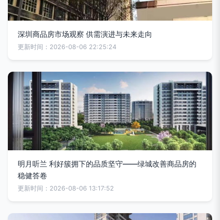
深圳商品房市场观察 供需演进与未来走向
更新时间：2026-08-06 22:25:24
明月听兰 利好簇拥下的品质坚守——绿城改善商品房的
稳健答卷
更新时间：2026-08-06 13:17:52