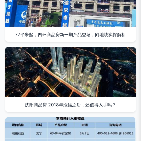
77平米起，四环商品房新一期产品登场，附地块实探解析
沈阳商品房 2018年涨幅之后，还值得入手吗？