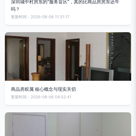
深圳城中村房东的“服务盲区”，真的比商品房房东还牛
吗？
更新时间：2026-08-06 11:31:17
商品房权属 核心概念与现实关切
更新时间：2026-08-06 04:52:41