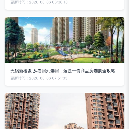
更新时间：2026-08-06 06:38:18
无锡新楼盘 从看房到选房，这是一份商品房选购全攻略
更新时间：2026-08-06 07:51:03