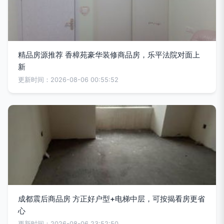
精品房源推荐 香樟苑豪华装修商品房，乐平法院对面上
新
更新时间：2026-08-06 00:55:52
成都震后商品房 方正好户型+电梯中层，可按揭看房更省
心
更新时间：2026-08-06 23:52:50