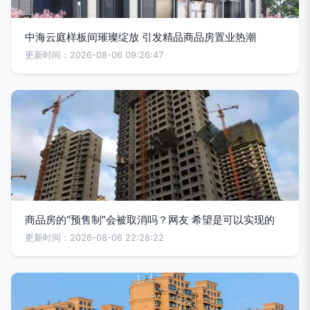
中海云庭样板间璀璨绽放 引发精品商品房置业热潮
更新时间：2026-08-06 09:26:47
商品房的“预售制”会被取消吗？网友 希望是可以实现的
更新时间：2026-08-06 22:28:22