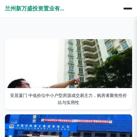
兰州新万盛投资置业有限公司
安居厦门 中低价位中小户型房源成交易主力，购房者聚焦性价
比与实用性