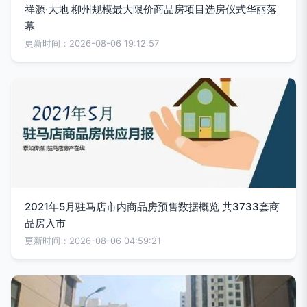
祥源·大地 柳州规模最大限价商品房项目选房仪式华丽落
幕
更新时间：2026-08-06 19:12:57
2021年5月驻马店市内商品房预售数据概览 共3733套商
品房入市
更新时间：2026-08-06 04:59:21